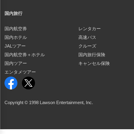
国内旅行
国内航空券
レンタカー
国内ホテル
高速バス
JALツアー
クルーズ
国内航空券＋ホテル
国内旅行保険
国内ツアー
キャンセル保険
エンタメツアー
Copyright © 1998 Lawson Entertainment, Inc.