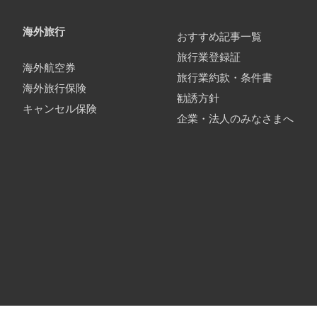
海外旅行
おすすめ記事一覧
旅行業登録証
海外航空券
旅行業約款・条件書
海外旅行保険
勧誘方針
キャンセル保険
企業・法人のみなさまへ