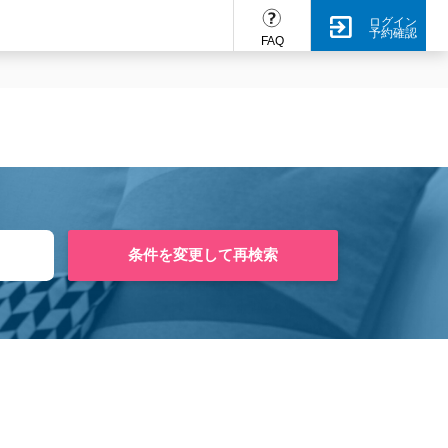
ログイン
予約確認
FAQ
条件を変更して再検索