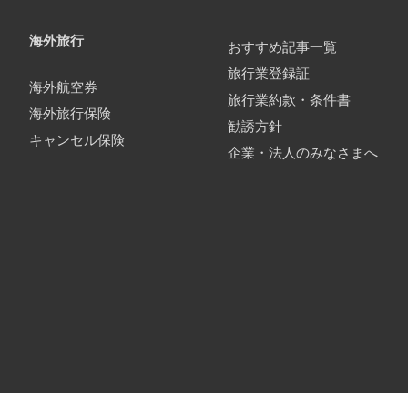
海外旅行
おすすめ記事一覧
旅行業登録証
海外航空券
旅行業約款・条件書
海外旅行保険
勧誘方針
キャンセル保険
企業・法人のみなさまへ