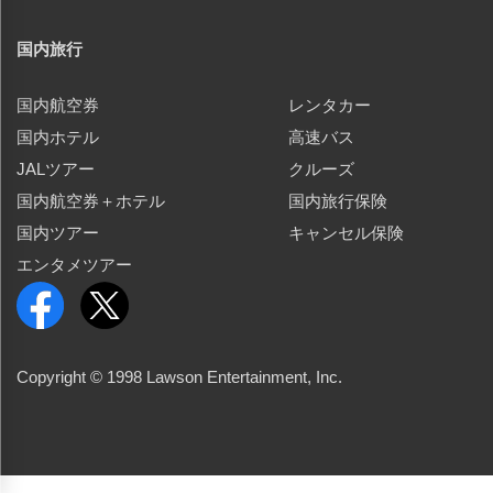
国内旅行
国内航空券
レンタカー
国内ホテル
高速バス
JALツアー
クルーズ
国内航空券＋ホテル
国内旅行保険
国内ツアー
キャンセル保険
エンタメツアー
Copyright © 1998 Lawson Entertainment, Inc.