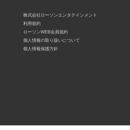
株式会社ローソンエンタテインメント
利用規約
ローソンWEB会員規約
個人情報の取り扱いについて
個人情報保護方針