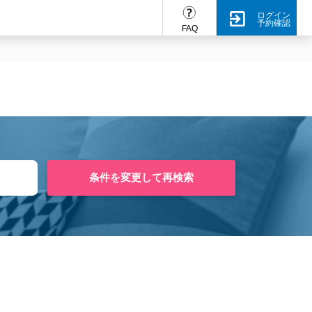
ログイン
予約確認
FAQ
条件を変更して再検索