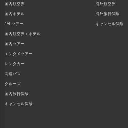
国内航空券
海外航空券
国内ホテル
海外旅行保険
JALツアー
キャンセル保険
国内航空券＋ホテル
国内ツアー
エンタメツアー
レンタカー
高速バス
クルーズ
国内旅行保険
キャンセル保険