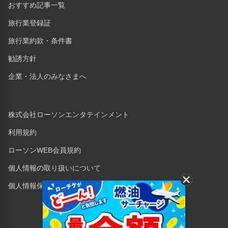
おすすめ記事一覧
旅行業登録証
旅行業約款・条件書
勧誘方針
企業・法人のみなさまへ
株式会社ローソンエンタテインメント
利用規約
ローソンWEB会員規約
個人情報の取り扱いについて
個人情報保護方針