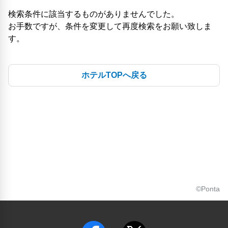
検索条件に該当するものがありませんでした。
お手数ですが、条件を変更して再度検索をお願い致しま
す。
ホテルTOPへ戻る
©Ponta