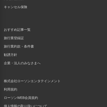
キャンセル保険
おすすめ記事一覧
旅行業登録証
旅行業約款・条件書
勧誘方針
企業・法人のみなさまへ
株式会社ローソンエンタテインメント
利用規約
ローソンWEB会員規約
個人情報の取り扱いについて