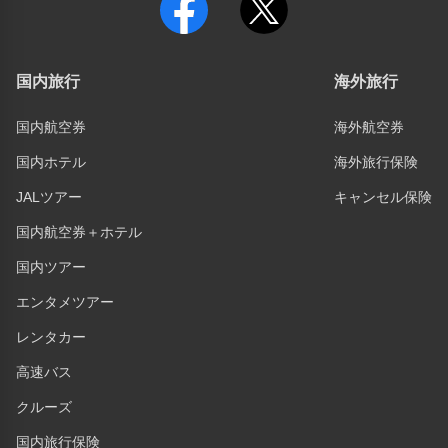
国内旅行
海外旅行
国内航空券
海外航空券
国内ホテル
海外旅行保険
JALツアー
キャンセル保険
国内航空券＋ホテル
国内ツアー
エンタメツアー
レンタカー
高速バス
クルーズ
国内旅行保険