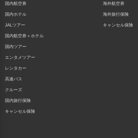
国内航空券
海外航空券
国内ホテル
海外旅行保険
JALツアー
キャンセル保険
国内航空券＋ホテル
国内ツアー
エンタメツアー
レンタカー
高速バス
クルーズ
国内旅行保険
キャンセル保険