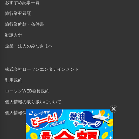
おすすめ記事一覧
旅行業登録証
旅行業約款・条件書
勧誘方針
企業・法人のみなさまへ
株式会社ローソンエンタテインメント
利用規約
ローソンWEB会員規約
個人情報の取り扱いについて
個人情報保護方針