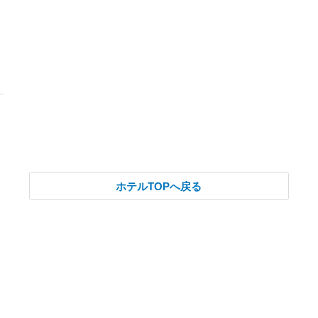
ホテルTOPへ戻る