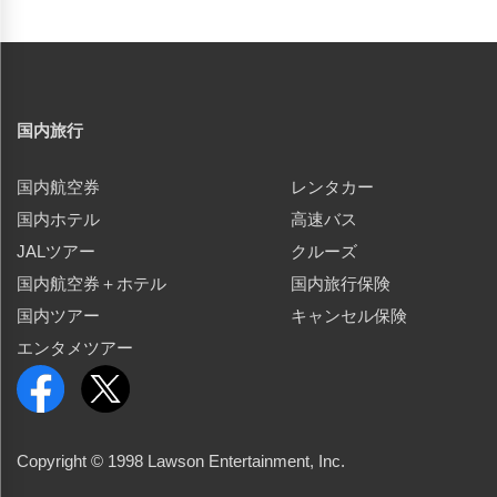
国内旅行
国内航空券
レンタカー
国内ホテル
高速バス
JALツアー
クルーズ
国内航空券＋ホテル
国内旅行保険
国内ツアー
キャンセル保険
エンタメツアー
Copyright © 1998 Lawson Entertainment, Inc.