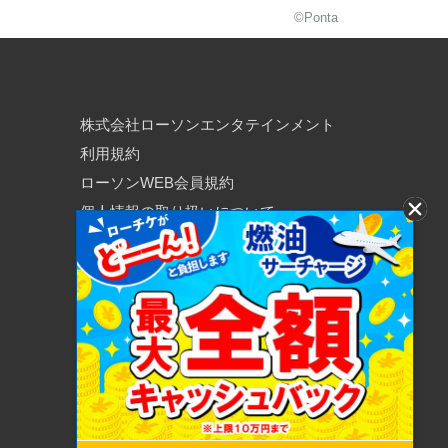
©Ponta
株式会社ローソンエンタテインメント
利用規約
ローソンWEB会員規約
個人情報の取り扱いについて
個人情報保護方針