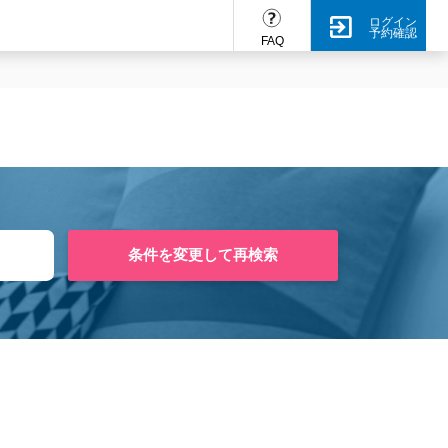
ログイン
予約確認
FAQ
条件を変更して再検索