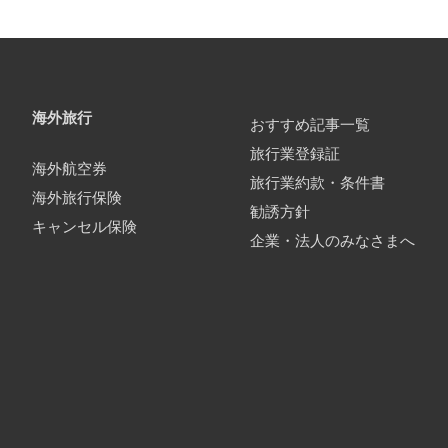
海外旅行
おすすめ記事一覧
旅行業登録証
海外航空券
旅行業約款・条件書
海外旅行保険
勧誘方針
キャンセル保険
企業・法人のみなさまへ