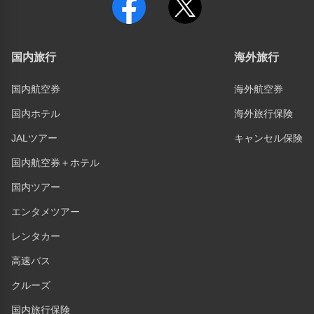
国内旅行
海外旅行
国内航空券
海外航空券
国内ホテル
海外旅行保険
JALツアー
キャンセル保険
国内航空券＋ホテル
国内ツアー
エンタメツアー
レンタカー
高速バス
クルーズ
国内旅行保険