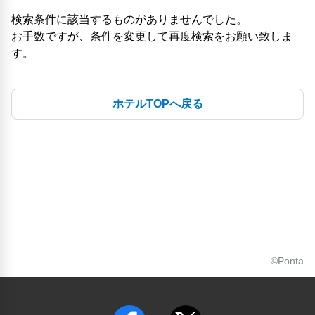
検索条件に該当するものがありませんでした。
お手数ですが、条件を変更して再度検索をお願い致しま
す。
ホテルTOPへ戻る
©Ponta