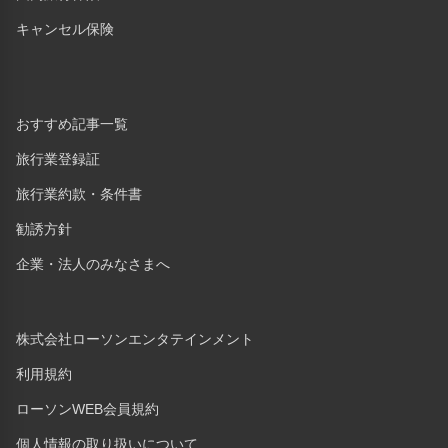
キャンセル保険
おすすめ記事一覧
旅行業登録証
旅行業約款・条件書
勧誘方針
企業・法人のみなさまへ
株式会社ローソンエンタテインメント
利用規約
ローソンWEB会員規約
個人情報の取り扱いについて