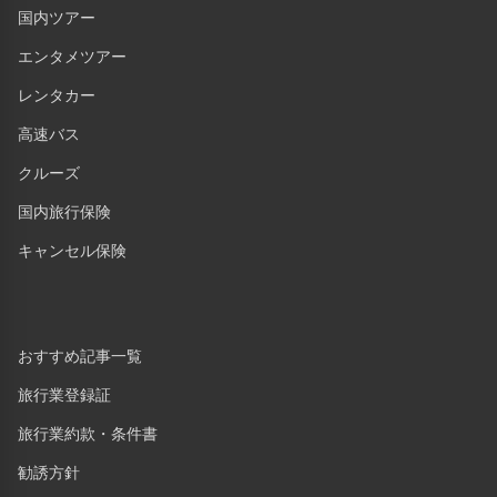
国内ツアー
エンタメツアー
レンタカー
高速バス
クルーズ
国内旅行保険
キャンセル保険
おすすめ記事一覧
旅行業登録証
旅行業約款・条件書
勧誘方針