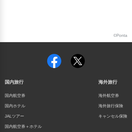
©Ponta
国内旅行
海外旅行
国内航空券
海外航空券
国内ホテル
海外旅行保険
JALツアー
キャンセル保険
国内航空券＋ホテル