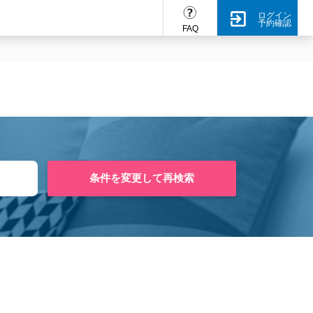
ログイン
予約確認
FAQ
条件を変更して再検索