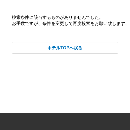
検索条件に該当するものがありませんでした。
お手数ですが、条件を変更して再度検索をお願い致します。
ホテルTOPへ戻る