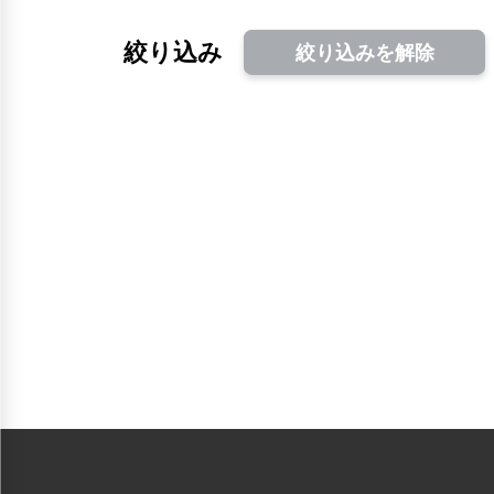
絞り込み
絞り込みを解除