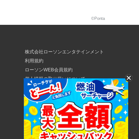
©Ponta
株式会社ローソンエンタテインメント
利用規約
ローソンWEB会員規約
個人情報の取り扱いについて
個人情報保護方針