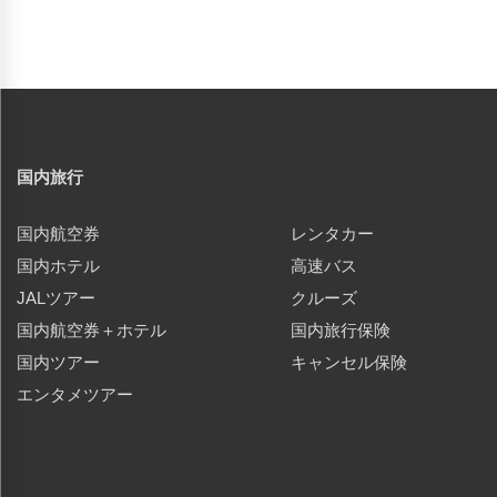
国内旅行
国内航空券
レンタカー
国内ホテル
高速バス
JALツアー
クルーズ
国内航空券＋ホテル
国内旅行保険
国内ツアー
キャンセル保険
エンタメツアー