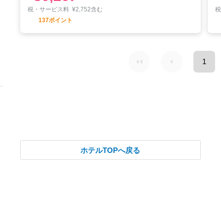
税・サービス料
¥
2,752含む
137ポイント
1
ホテルTOPへ戻る