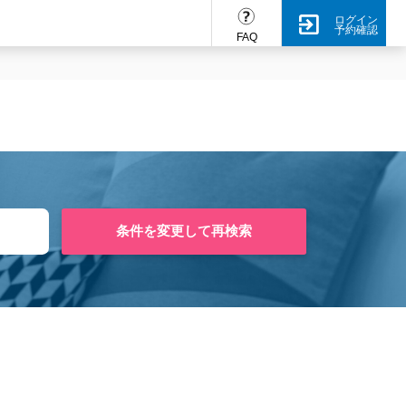
ログイン
予約確認
FAQ
条件を変更して再検索