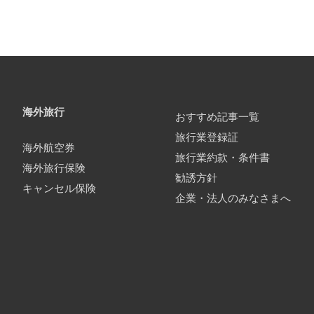
海外旅行
おすすめ記事一覧
旅行業登録証
海外航空券
旅行業約款・条件書
海外旅行保険
勧誘方針
キャンセル保険
企業・法人のみなさまへ