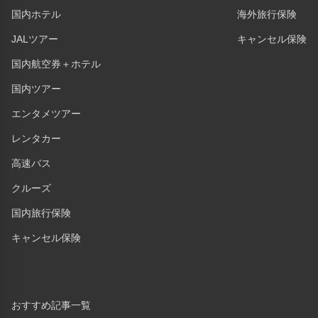
国内ホテル
海外旅行保険
JALツアー
キャンセル保険
国内航空券＋ホテル
国内ツアー
エンタメツアー
レンタカー
高速バス
クルーズ
国内旅行保険
キャンセル保険
おすすめ記事一覧