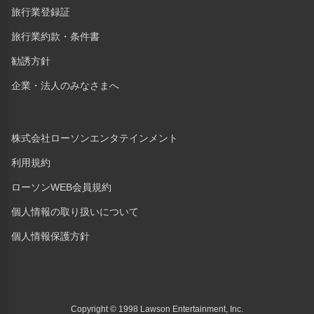
旅行業登録証
旅行業約款・条件書
勧誘方針
企業・法人のみなさまへ
株式会社ローソンエンタテインメント
利用規約
ローソンWEB会員規約
個人情報の取り扱いについて
個人情報保護方針
Copyright © 1998 Lawson Entertainment, Inc.