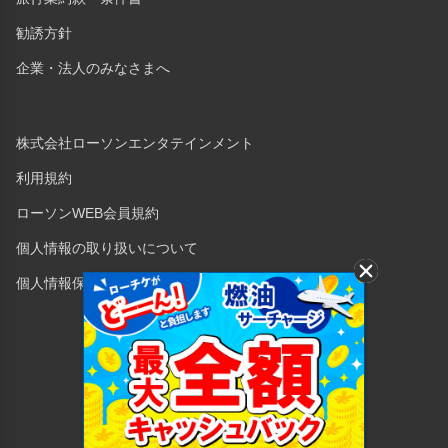
勧誘方針
企業・法人のみなさまへ
株式会社ローソンエンタテインメント
利用規約
ローソンWEB会員規約
個人情報の取り扱いについて
個人情報保護方針
Copyright © 1998 Lawson Entertainment, Inc.