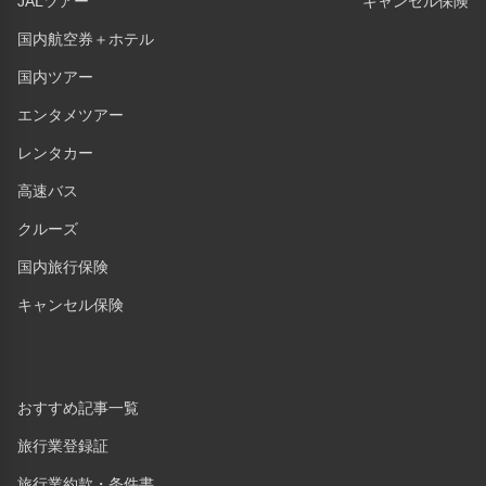
JALツアー
キャンセル保険
国内航空券＋ホテル
国内ツアー
エンタメツアー
レンタカー
高速バス
クルーズ
国内旅行保険
キャンセル保険
おすすめ記事一覧
旅行業登録証
旅行業約款・条件書