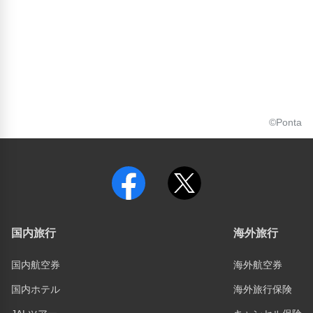
©Ponta
国内旅行
海外旅行
国内航空券
海外航空券
国内ホテル
海外旅行保険