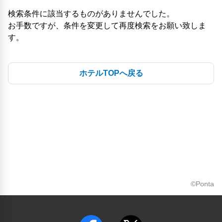
検索条件に該当するものがありませんでした。
お手数ですが、条件を変更して再度検索をお願い致しま
す。
ホテルTOPへ戻る
©Ponta