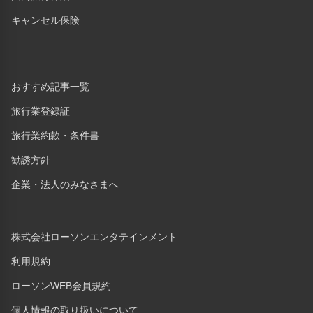
キャンセル保険
おすすめ記事一覧
旅行業登録証
旅行業約款・条件書
勧誘方針
企業・法人のみなさまへ
株式会社ローソンエンタテインメント
利用規約
ローソンWEB会員規約
個人情報の取り扱いについて