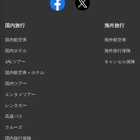
国内旅行
海外旅行
国内航空券
海外航空券
国内ホテル
海外旅行保険
JALツアー
キャンセル保険
国内航空券＋ホテル
国内ツアー
エンタメツアー
レンタカー
高速バス
クルーズ
国内旅行保険