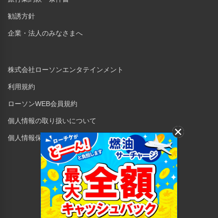
勧誘方針
企業・法人のみなさまへ
株式会社ローソンエンタテインメント
利用規約
ローソンWEB会員規約
個人情報の取り扱いについて
個人情報保護方針
Copyright © 1998 Lawson Entertainment, Inc.