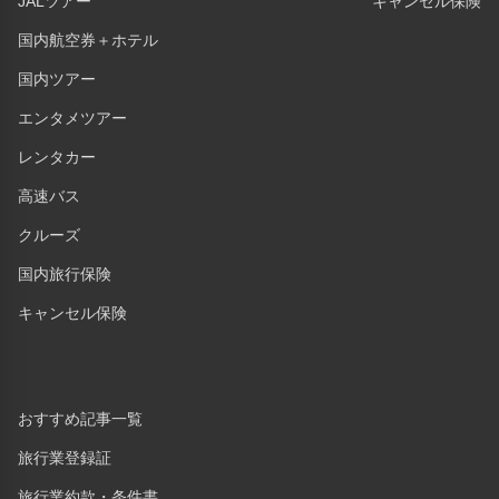
JALツアー
キャンセル保険
国内航空券＋ホテル
国内ツアー
エンタメツアー
レンタカー
高速バス
クルーズ
国内旅行保険
キャンセル保険
おすすめ記事一覧
旅行業登録証
旅行業約款・条件書