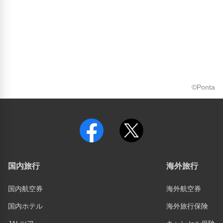
©Ponta
国内旅行
海外旅行
国内航空券
海外航空券
国内ホテル
海外旅行保険