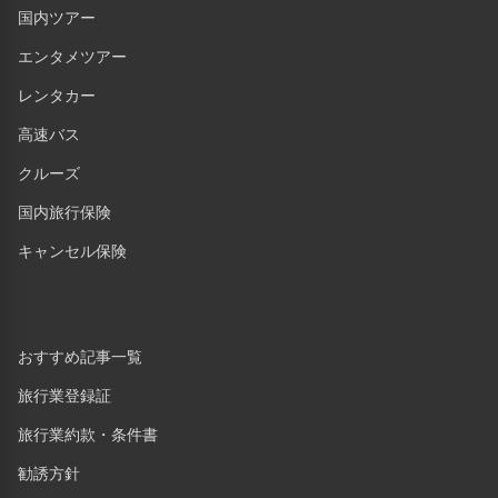
国内ツアー
エンタメツアー
レンタカー
高速バス
クルーズ
国内旅行保険
キャンセル保険
おすすめ記事一覧
旅行業登録証
旅行業約款・条件書
勧誘方針