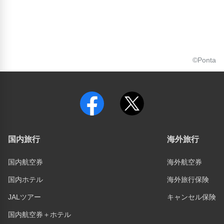
©Ponta
国内旅行
海外旅行
国内航空券
海外航空券
国内ホテル
海外旅行保険
JALツアー
キャンセル保険
国内航空券＋ホテル