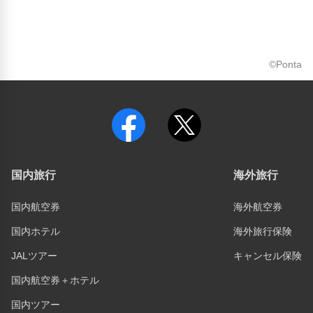
©Ponta
国内旅行
海外旅行
国内航空券
海外航空券
国内ホテル
海外旅行保険
JALツアー
キャンセル保険
国内航空券＋ホテル
国内ツアー