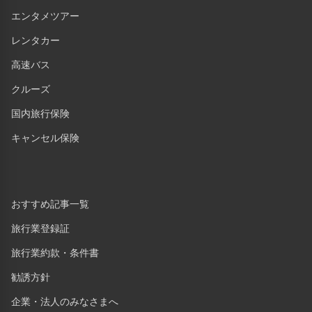
エンタメツアー
レンタカー
高速バス
クルーズ
国内旅行保険
キャンセル保険
おすすめ記事一覧
旅行業登録証
旅行業約款・条件書
勧誘方針
企業・法人のみなさまへ