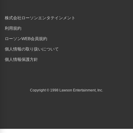
株式会社ローソンエンタテインメント
利用規約
ローソンWEB会員規約
個人情報の取り扱いについて
個人情報保護方針
Copyright © 1998 Lawson Entertainment, Inc.