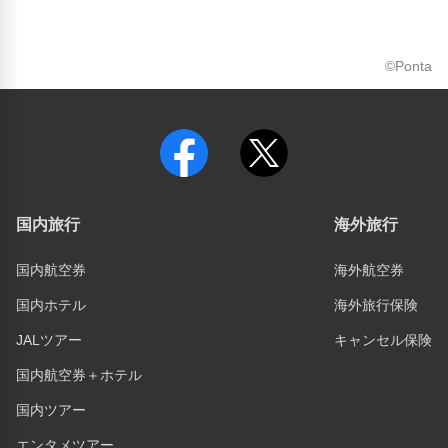
©Ponta
国内旅行
海外旅行
国内航空券
海外航空券
国内ホテル
海外旅行保険
JALツアー
キャンセル保険
国内航空券＋ホテル
国内ツアー
エンタメツアー