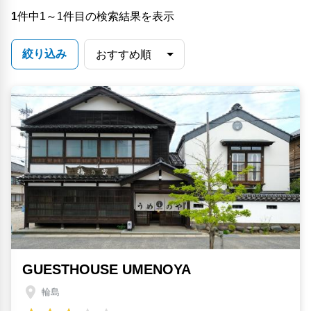
1
件中1～1件目の検索結果を表示
絞り込み
GUESTHOUSE UMENOYA
輪島