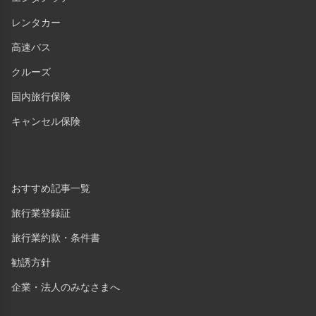
レンタカー
高速バス
クルーズ
国内旅行保険
キャンセル保険
おすすめ記事一覧
旅行業登録証
旅行業約款・条件書
勧誘方針
企業・法人のみなさまへ