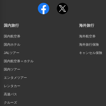
国内旅行
海外旅行
国内航空券
海外航空券
国内ホテル
海外旅行保険
JALツアー
キャンセル保険
国内航空券＋ホテル
国内ツアー
エンタメツアー
レンタカー
高速バス
クルーズ