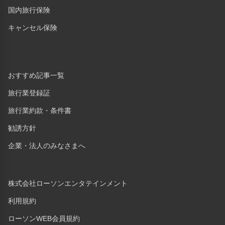
国内旅行保険
キャンセル保険
おすすめ記事一覧
旅行業登録証
旅行業約款・条件書
勧誘方針
企業・法人のみなさまへ
株式会社ローソンエンタテインメント
利用規約
ローソンWEB会員規約