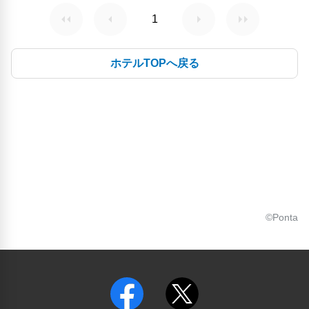
1
ホテルTOPへ戻る
©Ponta