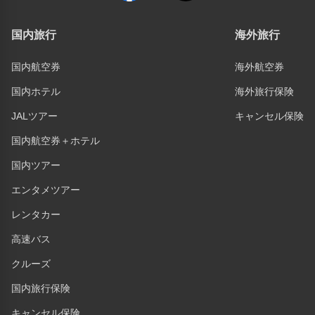
国内旅行
海外旅行
国内航空券
海外航空券
国内ホテル
海外旅行保険
JALツアー
キャンセル保険
国内航空券＋ホテル
国内ツアー
エンタメツアー
レンタカー
高速バス
クルーズ
国内旅行保険
キャンセル保険