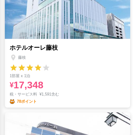
ホテルオーレ藤枝
藤枝
1部屋 x 1泊
17,348
¥
税・サービス料
¥
1,591含む
78ポイント