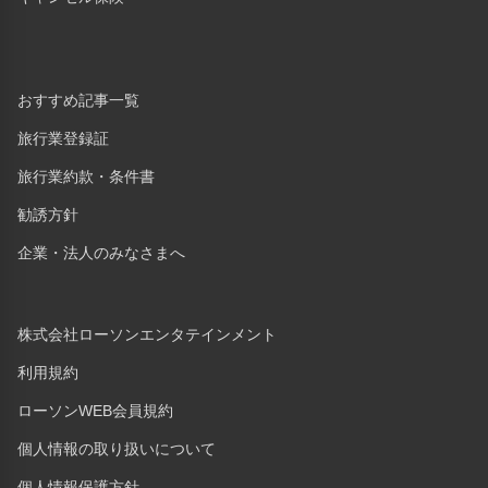
おすすめ記事一覧
旅行業登録証
旅行業約款・条件書
勧誘方針
企業・法人のみなさまへ
株式会社ローソンエンタテインメント
利用規約
ローソンWEB会員規約
個人情報の取り扱いについて
個人情報保護方針