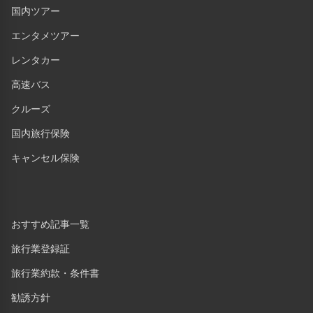
国内ツアー
エンタメツアー
レンタカー
高速バス
クルーズ
国内旅行保険
キャンセル保険
おすすめ記事一覧
旅行業登録証
旅行業約款・条件書
勧誘方針