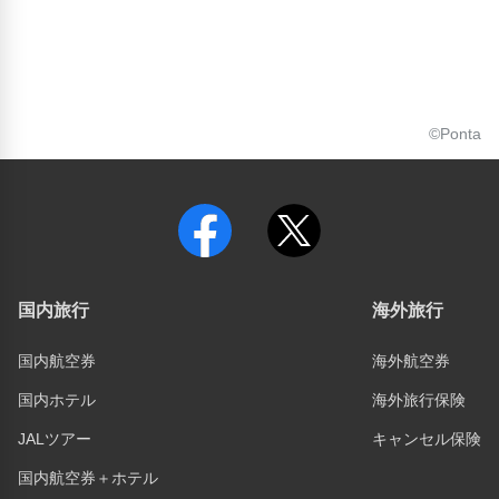
©Ponta
国内旅行
海外旅行
国内航空券
海外航空券
国内ホテル
海外旅行保険
JALツアー
キャンセル保険
国内航空券＋ホテル