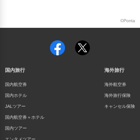
©Ponta
国内旅行
海外旅行
国内航空券
海外航空券
国内ホテル
海外旅行保険
JALツアー
キャンセル保険
国内航空券＋ホテル
国内ツアー
エンタメツアー