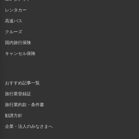
レンタカー
高速バス
クルーズ
国内旅行保険
キャンセル保険
おすすめ記事一覧
旅行業登録証
旅行業約款・条件書
勧誘方針
企業・法人のみなさまへ