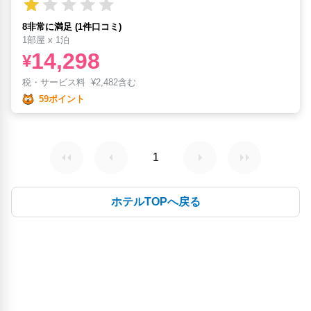
8非常に満足 (1件口コミ)
1部屋 x 1泊
14,298
¥
税・サービス料
¥
2,482含む
59ポイント
1
ホテルTOPへ戻る