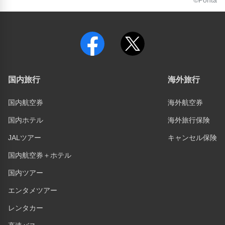
国内旅行
海外旅行
国内航空券
海外航空券
国内ホテル
海外旅行保険
JALツアー
キャンセル保険
国内航空券＋ホテル
国内ツアー
エンタメツアー
レンタカー