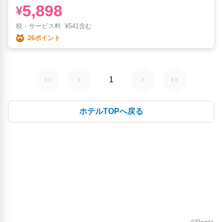
5,898
¥
税・サービス料
¥
541含む
26ポイント
1
ホテルTOPへ戻る
©Ponta