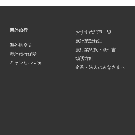
海外旅行
おすすめ記事一覧
旅行業登録証
海外航空券
旅行業約款・条件書
海外旅行保険
勧誘方針
キャンセル保険
企業・法人のみなさまへ