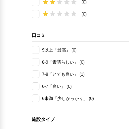
(0)
(0)
口コミ
9以上「最高」 (0)
8-9「素晴らしい」 (0)
7-8「とても良い」 (1)
6-7「良い」 (0)
6未満「少しがっかり」 (0)
施設タイプ