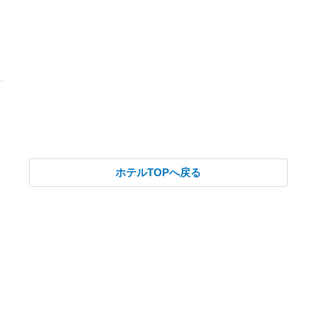
ホテルTOPへ戻る