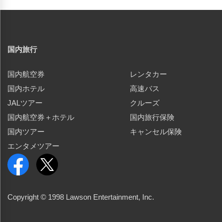
国内旅行
国内航空券
レンタカー
国内ホテル
高速バス
JALツアー
クルーズ
国内航空券＋ホテル
国内旅行保険
国内ツアー
キャンセル保険
エンタメツアー
Copyright © 1998 Lawson Entertainment, Inc.