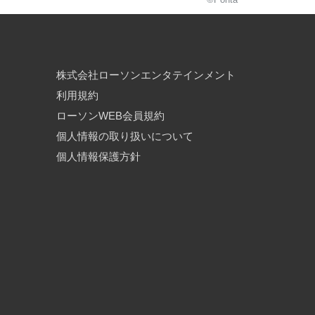
株式会社ローソンエンタテインメント
利用規約
ローソンWEB会員規約
個人情報の取り扱いについて
個人情報保護方針