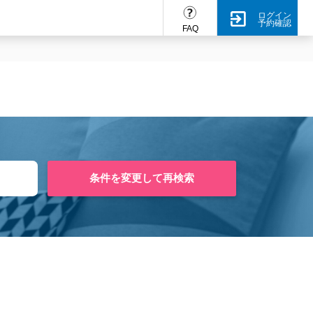
ログイン
予約確認
FAQ
条件を変更して再検索