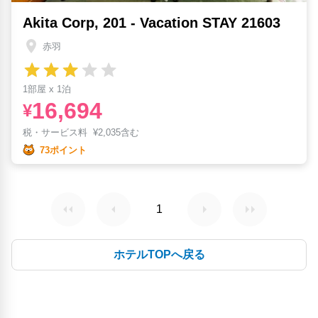
Akita Corp, 201 - Vacation STAY 21603
赤羽
1部屋 x 1泊
16,694
¥
税・サービス料
¥
2,035含む
73ポイント
1
ホテルTOPへ戻る