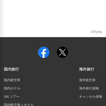
©Ponta
国内旅行
海外旅行
国内航空券
海外航空券
国内ホテル
海外旅行保険
JALツアー
キャンセル保険
国内航空券＋ホテル