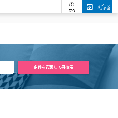
ログイン
予約確認
FAQ
条件を変更して再検索