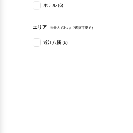
ホテル (6)
エリア
※最大で3つまで選択可能です
近江八幡 (6)