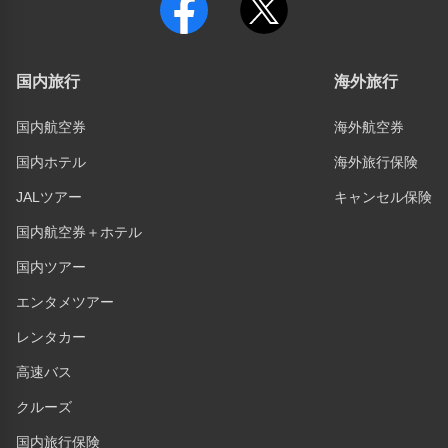
国内旅行
海外旅行
国内航空券
海外航空券
国内ホテル
海外旅行保険
JALツアー
キャンセル保険
国内航空券＋ホテル
国内ツアー
エンタメツアー
レンタカー
高速バス
クルーズ
国内旅行保険