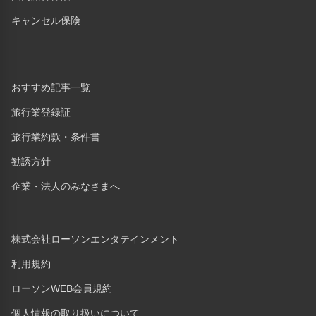
キャンセル保険
おすすめ記事一覧
旅行業登録証
旅行業約款・条件書
勧誘方針
企業・法人のみなさまへ
株式会社ローソンエンタテインメント
利用規約
ローソンWEB会員規約
個人情報の取り扱いについて