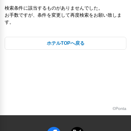
検索条件に該当するものがありませんでした。
お手数ですが、条件を変更して再度検索をお願い致しま
す。
ホテルTOPへ戻る
©Ponta