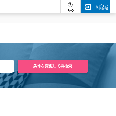
ログイン
予約確認
FAQ
条件を変更して再検索