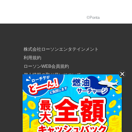
©Ponta
株式会社ローソンエンタテインメント
利用規約
ローソンWEB会員規約
個人情報の取り扱いについて
個人情報保護方針