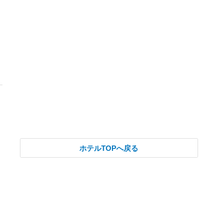
ホテルTOPへ戻る