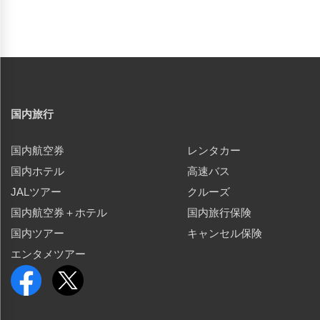
国内旅行
国内航空券
レンタカー
国内ホテル
高速バス
JALツアー
クルーズ
国内航空券＋ホテル
国内旅行保険
国内ツアー
キャンセル保険
エンタメツアー