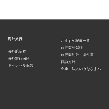
海外旅行
おすすめ記事一覧
旅行業登録証
海外航空券
旅行業約款・条件書
海外旅行保険
勧誘方針
キャンセル保険
企業・法人のみなさまへ