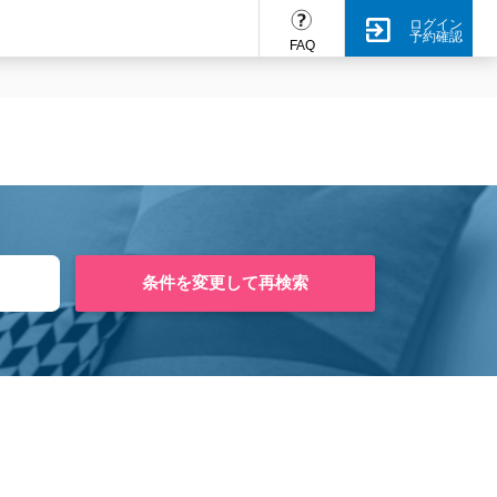
ログイン
予約確認
FAQ
条件を変更して再検索