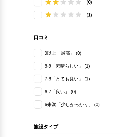
(0)
(1)
口コミ
9以上「最高」 (0)
8-9「素晴らしい」 (1)
7-8「とても良い」 (1)
6-7「良い」 (0)
6未満「少しがっかり」 (0)
施設タイプ