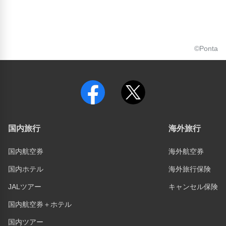
©Ponta
国内旅行
海外旅行
国内航空券
海外航空券
国内ホテル
海外旅行保険
JALツアー
キャンセル保険
国内航空券＋ホテル
国内ツアー