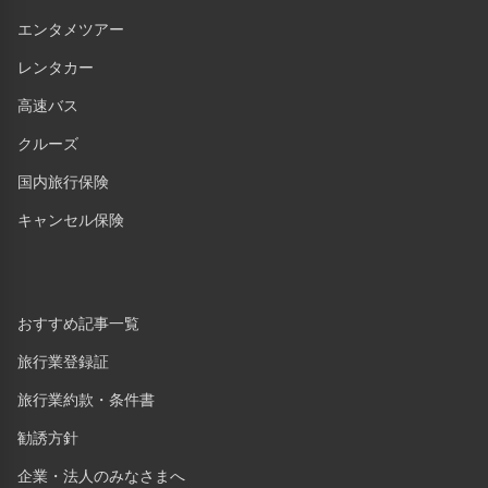
エンタメツアー
レンタカー
高速バス
クルーズ
国内旅行保険
キャンセル保険
おすすめ記事一覧
旅行業登録証
旅行業約款・条件書
勧誘方針
企業・法人のみなさまへ