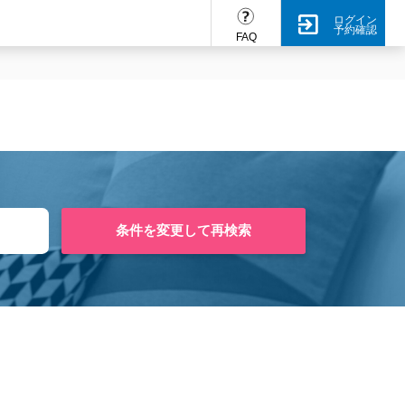
ログイン
予約確認
FAQ
条件を変更して再検索