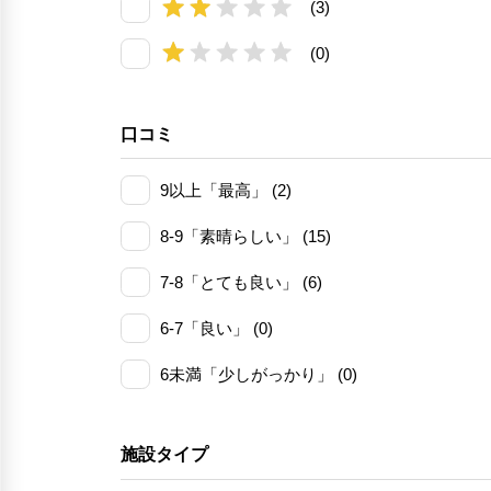
(3)
(0)
口コミ
9以上「最高」 (2)
8-9「素晴らしい」 (15)
7-8「とても良い」 (6)
6-7「良い」 (0)
6未満「少しがっかり」 (0)
施設タイプ