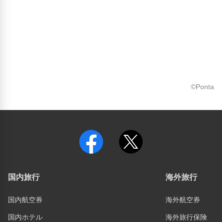
©Ponta
国内旅行
海外旅行
国内航空券
海外航空券
国内ホテル
海外旅行保険