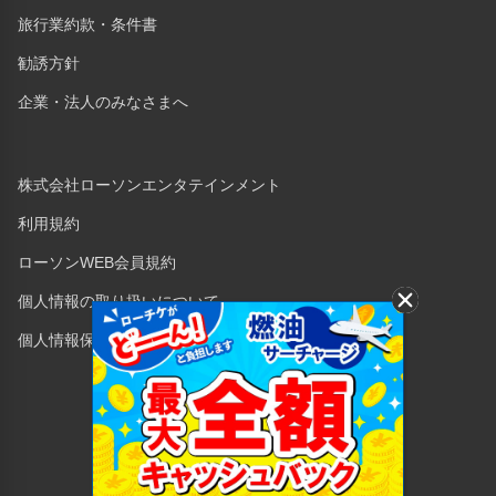
旅行業約款・条件書
勧誘方針
企業・法人のみなさまへ
株式会社ローソンエンタテインメント
利用規約
ローソンWEB会員規約
個人情報の取り扱いについて
個人情報保護方針
Copyright © 1998 Lawson Entertainment, Inc.