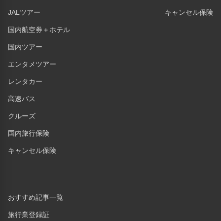
JALツアー
キャンセル保険
国内航空券＋ホテル
国内ツアー
エンタメツアー
レンタカー
高速バス
クルーズ
国内旅行保険
キャンセル保険
おすすめ記事一覧
旅行業登録証