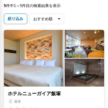
5
件中1～5件目の検索結果を表示
絞り込み
ホテルニューガイア飯塚
飯塚