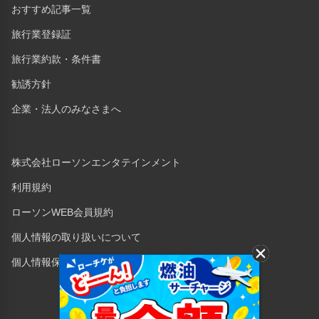
おすすめ記事一覧
旅行業登録証
旅行業約款・条件書
勧誘方針
企業・法人のみなさまへ
株式会社ローソンエンタテインメント
利用規約
ローソンWEB会員規約
個人情報の取り扱いについて
個人情報保護方針