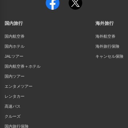
国内旅行
海外旅行
国内航空券
海外航空券
国内ホテル
海外旅行保険
JALツアー
キャンセル保険
国内航空券＋ホテル
国内ツアー
エンタメツアー
レンタカー
高速バス
クルーズ
国内旅行保険