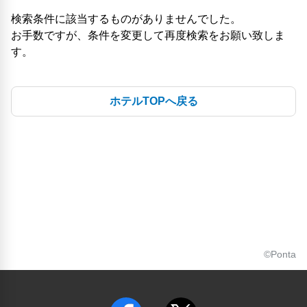
検索条件に該当するものがありませんでした。
お手数ですが、条件を変更して再度検索をお願い致しま
す。
ホテルTOPへ戻る
©Ponta