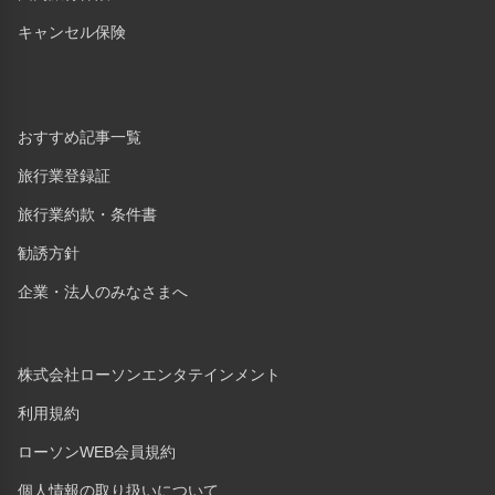
キャンセル保険
おすすめ記事一覧
旅行業登録証
旅行業約款・条件書
勧誘方針
企業・法人のみなさまへ
株式会社ローソンエンタテインメント
利用規約
ローソンWEB会員規約
個人情報の取り扱いについて