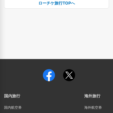
ローチケ旅行TOPへ
国内旅行
海外旅行
国内航空券
海外航空券