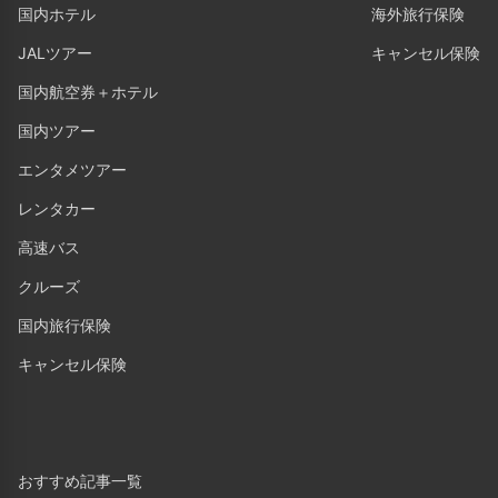
国内ホテル
海外旅行保険
JALツアー
キャンセル保険
国内航空券＋ホテル
国内ツアー
エンタメツアー
レンタカー
高速バス
クルーズ
国内旅行保険
キャンセル保険
おすすめ記事一覧