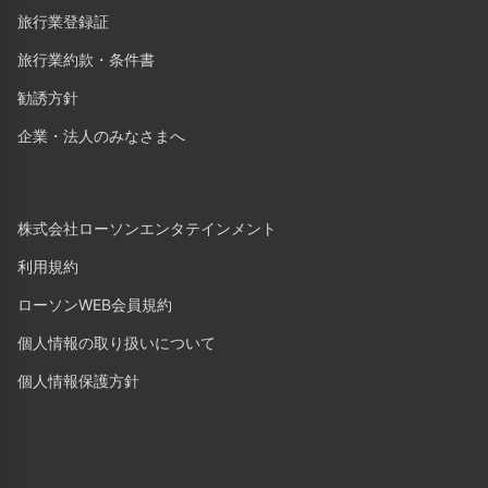
旅行業登録証
旅行業約款・条件書
勧誘方針
企業・法人のみなさまへ
株式会社ローソンエンタテインメント
利用規約
ローソンWEB会員規約
個人情報の取り扱いについて
個人情報保護方針