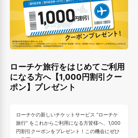
ローチケ旅行をはじめてご利用
になる方へ【1,000円割引クー
ポン】プレゼント
ローチケの新しいチケットサービス “ローチケ
旅行” をこれからご利用になる方皆様へ、1,000
円割引クーポンをプレゼント！この機会にぜひ