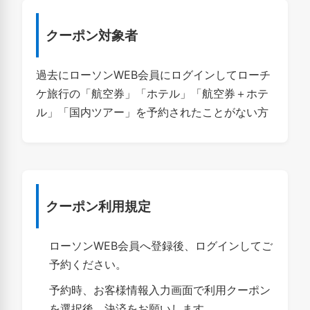
クーポン対象者
過去にローソンWEB会員にログインしてローチ
ケ旅行の「航空券」「ホテル」「航空券＋ホテ
ル」「国内ツアー」を予約されたことがない方
クーポン利用規定
ローソンWEB会員へ登録後、ログインしてご
予約ください。
予約時、お客様情報入力画面で利用クーポン
を選択後、決済をお願いします。