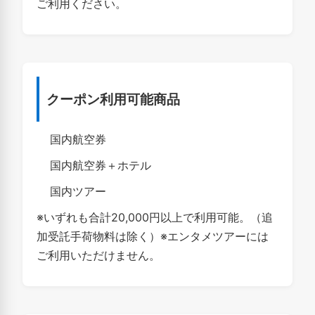
ご利用ください。
クーポン利用可能商品
国内航空券
国内航空券＋ホテル
国内ツアー
※いずれも合計20,000円以上で利用可能。（追
加受託手荷物料は除く）※エンタメツアーには
ご利用いただけません。