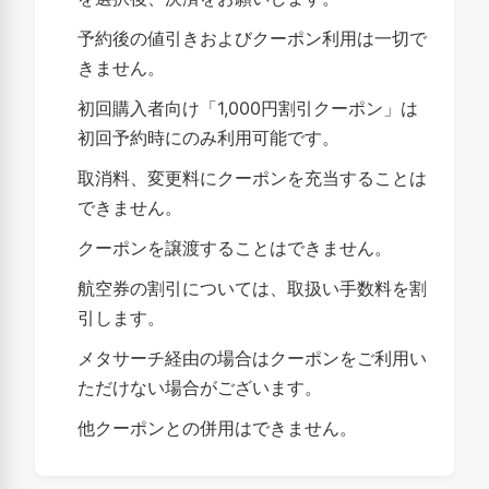
予約後の値引きおよびクーポン利用は一切で
きません。
初回購入者向け「1,000円割引クーポン」は
初回予約時にのみ利用可能です。
取消料、変更料にクーポンを充当することは
できません。
クーポンを譲渡することはできません。
航空券の割引については、取扱い手数料を割
引します。
メタサーチ経由の場合はクーポンをご利用い
ただけない場合がございます。
他クーポンとの併用はできません。