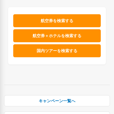
航空券を検索する
航空券＋ホテルを検索する
国内ツアーを検索する
キャンペーン一覧へ