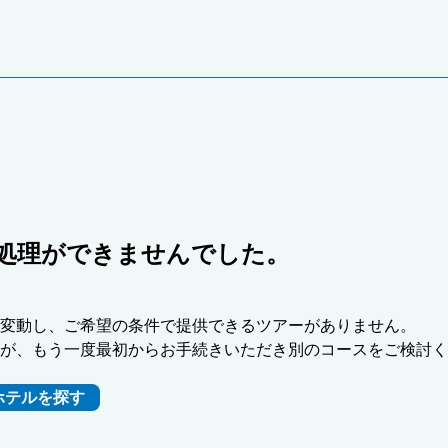
処理ができませんでした。
変動し、ご希望の条件で提供できるツアーがありません。
が、もう一度最初からお手続きいただき別のコースをご検討く
ホテルを探す