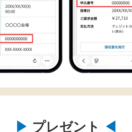
プレゼント