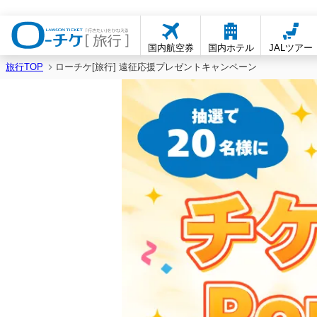
国内航空券
国内ホテル
JALツアー
旅行TOP
ローチケ[旅行] 遠征応援プレゼントキャンペーン