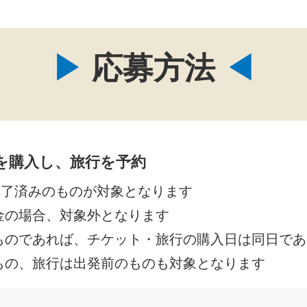
応募方法
を購入し、旅行を予約
完了済みのものが対象となります
金の場合、対象外となります
ものであれば、チケット・旅行の購入日は同日であ
もの、旅行は出発前のものも対象となります