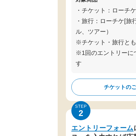
・チケット：ローチ
・旅行：ローチケ[旅
ル、ツアー）
※チケット・旅行とも
※1回のエントリーに
す
チケットの
STEP
2
エントリーフォーム