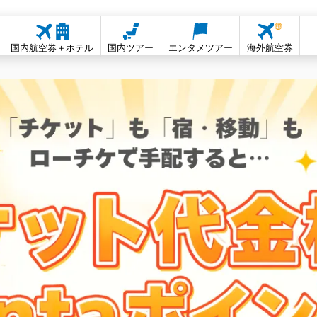
国内航空券＋ホテル
国内ツアー
エンタメツアー
海外航空券