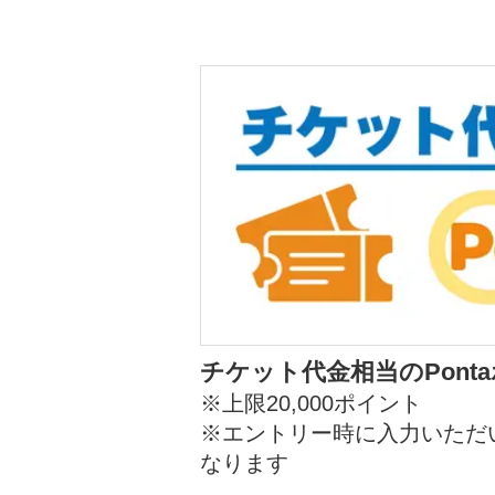
チケット代金相当のPont
※上限20,000ポイント
※エントリー時に入力いただ
なります