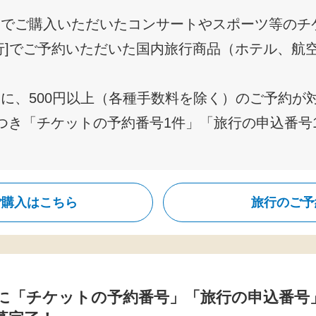
ケでご購入いただいたコンサートやスポーツ等のチ
行]でご予約いただいた国内旅行商品（ホテル、航
に、500円以上（各種手数料を除く）のご予約が
つき「チケットの予約番号1件」「旅行の申込番号
ご購入はこちら
旅行のご予
に「チケットの予約番号」「旅行の申込番号