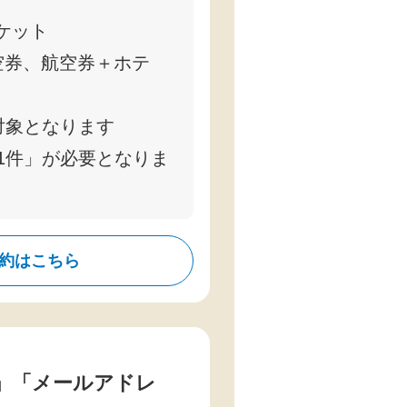
ケット
空券、航空券＋ホテ
対象となります
1件」が必要となりま
約はこちら
」「メールアドレ