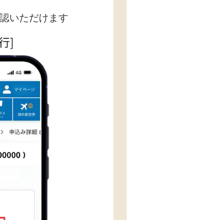
認いただけます