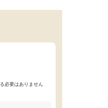
る必要はありません