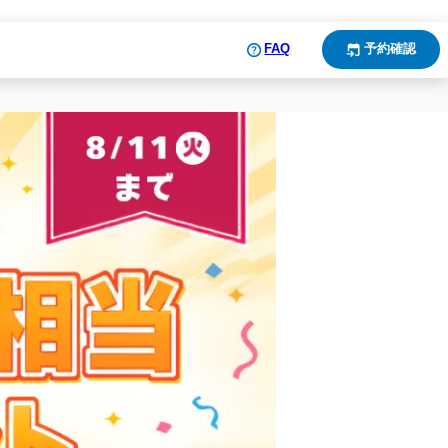
FAQ
予約確認