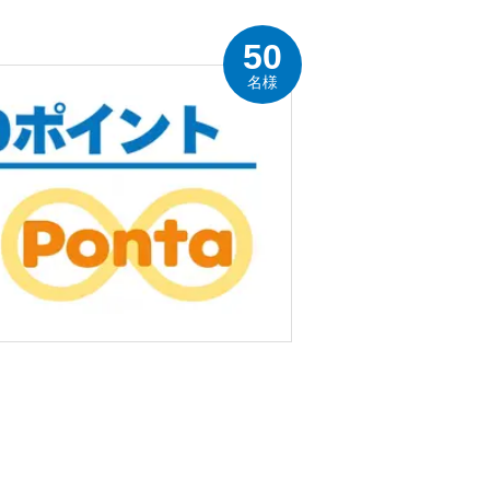
50
名様