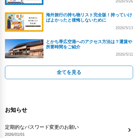
2026/5/26
海外旅行の持ち物リスト完全版！持っていけ
ばよかったと後悔しないために
2026/5/13
とかち帯広空港へのアクセス方法は？運賃や
所要時間をご紹介
2026/5/11
全てを見る
お知らせ
定期的なパスワード変更のお願い
2026/01/01