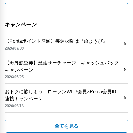
キャンペーン
【Pontaポイント増額】毎週火曜は『旅ようび』
2026/07/09
【海外航空券】燃油サーチャージ キャッシュバック
キャンペーン
2026/05/25
おトクに旅しよう！ローソンWEB会員×Ponta会員ID
連携キャンペーン
2026/05/13
全てを見る