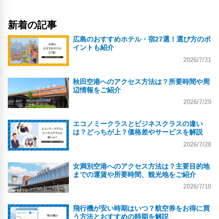
新着の記事
広島のおすすめホテル・宿27選！選び方のポ
イントも紹介
2026/7/31
秋田空港へのアクセス方法は？所要時間や周
辺情報をご紹介
2026/7/29
エコノミークラスとビジネスクラスの違い
は？どっちが上？価格差やサービスを解説
2026/7/28
女満別空港へのアクセス方法は？主要目的地
までの運賃や所要時間、観光地をご紹介
2026/7/10
飛行機が安い時期はいつ？航空券をお得に買
う方法とおすすめの時期を解説