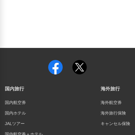
国内旅行
海外旅行
国内航空券
海外航空券
国内ホテル
海外旅行保険
JALツアー
キャンセル保険
国内航空券＋ホテル