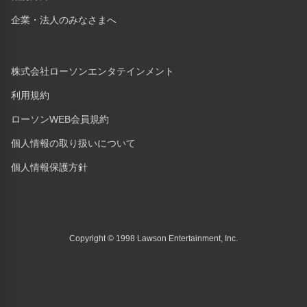
企業・法人のみなさまへ
株式会社ローソンエンタテインメント
利用規約
ローソンWEB会員規約
個人情報の取り扱いについて
個人情報保護方針
Copyright © 1998 Lawson Entertainment, Inc.