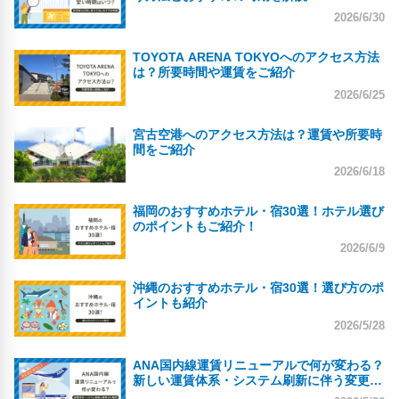
2026/6/30
TOYOTA ARENA TOKYOへのアクセス方法
は？所要時間や運賃をご紹介
2026/6/25
宮古空港へのアクセス方法は？運賃や所要時
間をご紹介
2026/6/18
福岡のおすすめホテル・宿30選！ホテル選び
のポイントもご紹介！
2026/6/9
沖縄のおすすめホテル・宿30選！選び方のポ
イントも紹介
2026/5/28
ANA国内線運賃リニューアルで何が変わる？
新しい運賃体系・システム刷新に伴う変更点
を解説