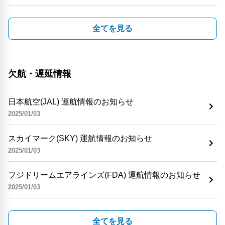
全てを見る
欠航・遅延情報
日本航空(JAL) 運航情報のお知らせ
2025/01/03
スカイマーク(SKY) 運航情報のお知らせ
2025/01/03
フジドリームエアラインズ(FDA) 運航情報のお知らせ
2025/01/03
全てを見る