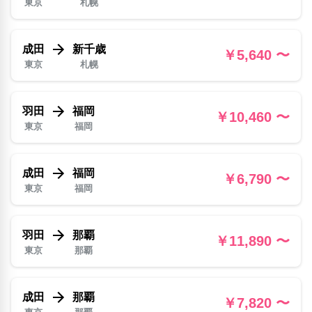
東京
札幌
成田
新千歳
￥5,640 〜
東京
札幌
羽田
福岡
￥10,460 〜
東京
福岡
成田
福岡
￥6,790 〜
東京
福岡
羽田
那覇
￥11,890 〜
東京
那覇
成田
那覇
￥7,820 〜