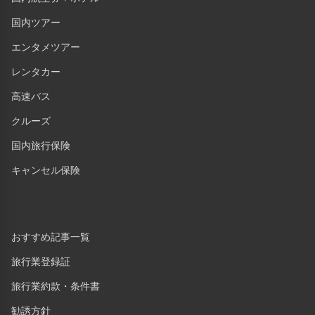
国内ツアー
エンタメツアー
レンタカー
高速バス
クルーズ
国内旅行保険
キャンセル保険
おすすめ記事一覧
旅行業登録証
旅行業約款・条件書
勧誘方針