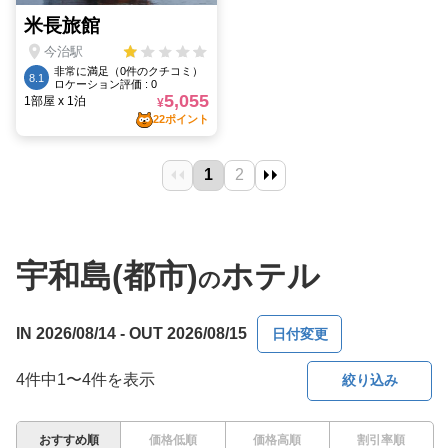
宇和島(都市)