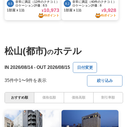
松山(都市)