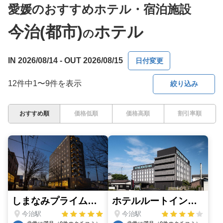
愛媛のおすすめホテル・宿泊施設
今治(都市)