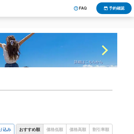
FAQ
予約確認
詳細はこちらから