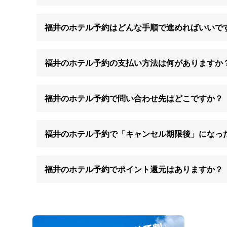
福井のホテル予約はどんな手順で進めればいいで
福井のホテル予約の支払い方法は何がありますか
福井のホテル予約で問い合わせ先はどこですか？
福井のホテル予約で「キャンセル期限後」になっ
福井のホテル予約でポイント還元はありますか？