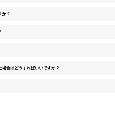
すか？
？
た場合はどうすればいいですか？