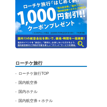
ローチケ旅行
ローチケ旅行TOP
国内航空券
国内ホテル
国内航空券＋ホテル