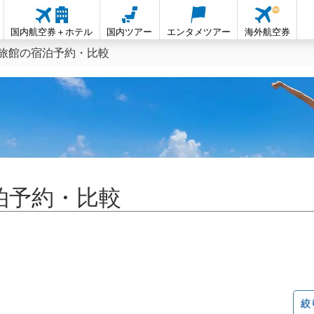
国内航空券＋ホテル
国内ツアー
エンタメツアー
海外航空券
旅館の宿泊予約・比較
泊予約・比較