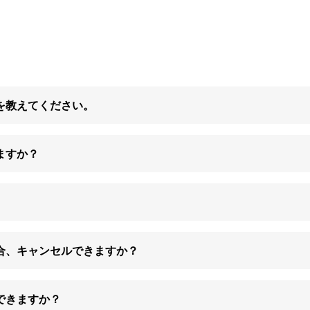
を教えてください。
ますか？
合、キャンセルできますか？
できますか？