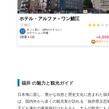
福井 の魅力と観光ガイド
日本海に面し、豊かな自然と歴史文化に恵まれた福
ば、国内外から多くの観光客が訪れる「福井県立恐
子ども連れの家族旅行はもちろん、大人の観光にも