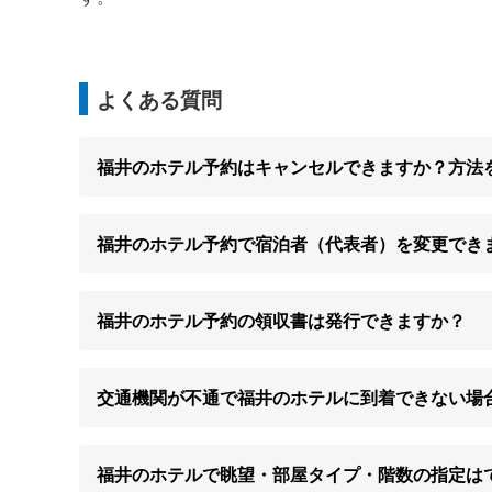
よくある質問
福井のホテル予約はキャンセルできますか？方法
福井のホテル予約で宿泊者（代表者）を変更でき
福井のホテル予約の領収書は発行できますか？
交通機関が不通で福井のホテルに到着できない場
福井のホテルで眺望・部屋タイプ・階数の指定は