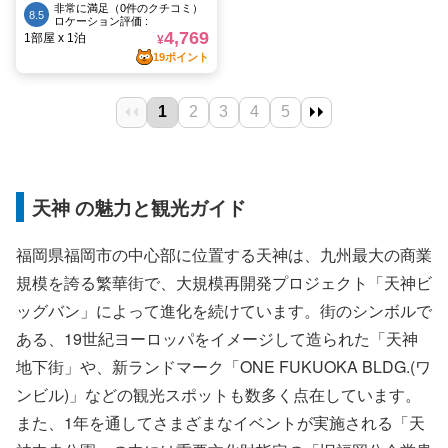
天神 の魅力と観光ガイド
福岡県福岡市の中心部に位置する天神は、九州最大の商業
規模を誇る繁華街で、大規模再開発プロジェクト「天神ビ
ッグバン」によって進化を続けています。街のシンボルで
ある、19世紀ヨーロッパをイメージして造られた「天神
地下街」や、新ランドマーク「ONE FUKUOKA BLDG.(ワ
ンビル)」などの観光スポットも数多く点在しています。
また、1年を通してさまざまなイベントが実施される「天