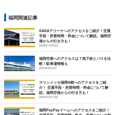
福岡関連記事
SAGAアリーナへのアクセスをご紹介！交通
手段・所要時間・料金について解説。福岡空
港からの行き方も！
2024年12月2日
福岡空港へのアクセスは？地下鉄とバスを比
較！駐車場情報も
2024年8月2日
マリンメッセ福岡A館へのアクセスをご紹
介！ 交通手段・所要時間・料金について解
説。福岡空港からの行き方も！
2024年4月10日
福岡PayPayドームへのアクセスをご紹介！