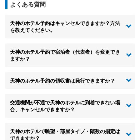
よくある質問
天神のホテル予約はキャンセルできますか？方法
を教えてください。
天神のホテル予約で宿泊者（代表者）を変更でき
ますか？
天神のホテル予約の領収書は発行できますか？
交通機関が不通で天神のホテルに到着できない場
合、キャンセルできますか？
天神のホテルで眺望・部屋タイプ・階数の指定は
できますか？