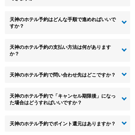
天神のホテル予約はどんな手順で進めればいいで
すか？
天神のホテル予約の支払い方法は何があります
か？
天神のホテル予約で問い合わせ先はどこですか？
天神のホテル予約で「キャンセル期限後」になっ
た場合はどうすればいいですか？
天神のホテル予約でポイント還元はありますか？