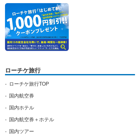
ローチケ旅行
ローチケ旅行TOP
国内航空券
国内ホテル
国内航空券＋ホテル
国内ツアー