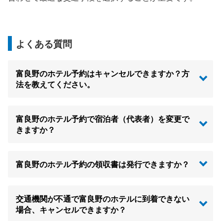
よくある質問
富良野のホテル予約はキャンセルできますか？方
法を教えてください。
富良野のホテル予約で宿泊者（代表者）を変更で
きますか？
富良野のホテル予約の領収書は発行できますか？
交通機関が不通で富良野のホテルに到着できない
場合、キャンセルできますか？