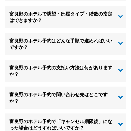
富良野のホテルで眺望・部屋タイプ・階数の指定
はできますか？
富良野のホテル予約はどんな手順で進めればいい
ですか？
富良野のホテル予約の支払い方法は何があります
か？
富良野のホテル予約で問い合わせ先はどこです
か？
富良野のホテル予約で「キャンセル期限後」にな
った場合はどうすればいいですか？