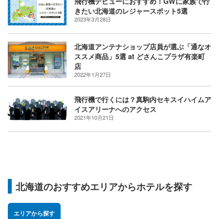
飛行機デビューにおすすめ！GWに家族で行
きたい北海道のレジャースポット5選
2023年3月28日
北海道アンテナショップ店員が選ぶ「通なオ
ススメ商品」5選 at どさんこプラザ有楽町
店
2022年1月27日
飛行機で行くには？真駒内セキスイハイムア
イスアリーナへのアクセス
2021年10月21日
北海道のおすすめエリアからホテルを探す
エリアから探す