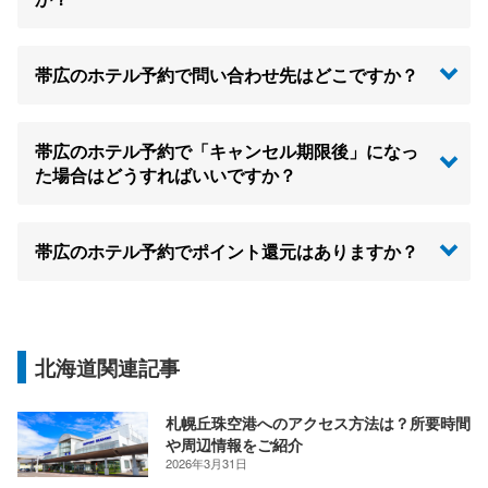
帯広のホテル予約で問い合わせ先はどこですか？
帯広のホテル予約で「キャンセル期限後」になっ
た場合はどうすればいいですか？
帯広のホテル予約でポイント還元はありますか？
北海道関連記事
札幌丘珠空港へのアクセス方法は？所要時間
や周辺情報をご紹介
2026年3月31日