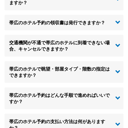
ますか？
帯広のホテル予約の領収書は発行できますか？
交通機関が不通で帯広のホテルに到着できない場
合、キャンセルできますか？
帯広のホテルで眺望・部屋タイプ・階数の指定は
できますか？
帯広のホテル予約はどんな手順で進めればいいで
すか？
帯広のホテル予約の支払い方法は何があります
か？