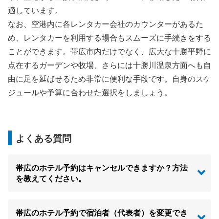
適しています。
なお、空港内に各レンタカー会社のカウンターがあるた
め、レンタカーを利用する場合もスムーズに手続きをする
ことができます。帯広市内だけでなく、広大な十勝平野に
点在するガーデンや牧場、さらには十勝川温泉方面へも自
由に足を延ばせるため非常に便利な手段です。自身のスケ
ジュールや予算に合わせた選択をしましょう。
よくある質問
帯広のホテル予約はキャンセルできますか？方法
を教えてください。
帯広のホテル予約で宿泊者（代表者）を変更でき