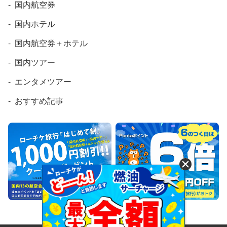
国内航空券
国内ホテル
国内航空券＋ホテル
国内ツアー
エンタメツアー
おすすめ記事