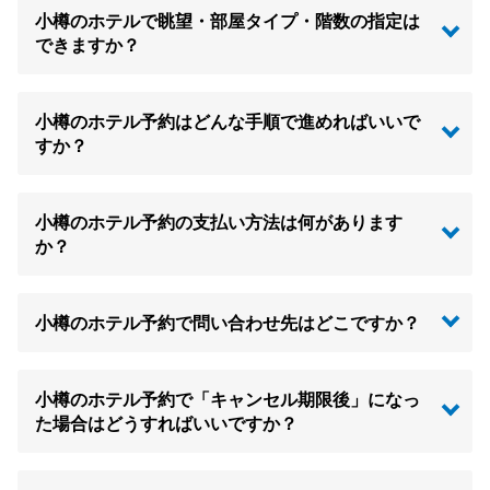
小樽のホテルで眺望・部屋タイプ・階数の指定は
できますか？
小樽のホテル予約はどんな手順で進めればいいで
すか？
小樽のホテル予約の支払い方法は何があります
か？
小樽のホテル予約で問い合わせ先はどこですか？
小樽のホテル予約で「キャンセル期限後」になっ
た場合はどうすればいいですか？