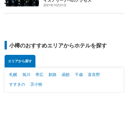
イスアリーナへのアクセス
2021年10月21日
小樽のおすすめエリアからホテルを探す
エリアから探す
札幌
旭川
帯広
釧路
函館
千歳
富良野
すすきの
苫小牧