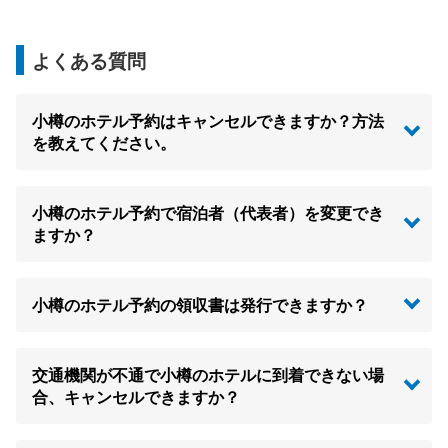
よくある質問
小樽のホテル予約はキャンセルできますか？方法
を教えてください。
小樽のホテル予約で宿泊者（代表者）を変更でき
ますか？
小樽のホテル予約の領収書は発行できますか？
交通機関が不通で小樽のホテルに到着できない場
合、キャンセルできますか？