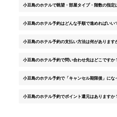
小豆島のホテルで眺望・部屋タイプ・階数の指定
小豆島のホテル予約はどんな手順で進めればいい
小豆島のホテル予約の支払い方法は何があります
小豆島のホテル予約で問い合わせ先はどこですか
小豆島のホテル予約で「キャンセル期限後」にな
小豆島のホテル予約でポイント還元はありますか