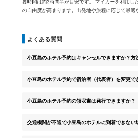
要時間は約3時間半が目安です。 マイカーを利用し
の自由度が高まります。出発地や旅程に応じて最適
よくある質問
小豆島のホテル予約はキャンセルできますか？方
小豆島のホテル予約で宿泊者（代表者）を変更で
小豆島のホテル予約の領収書は発行できますか？
交通機関が不通で小豆島のホテルに到着できない