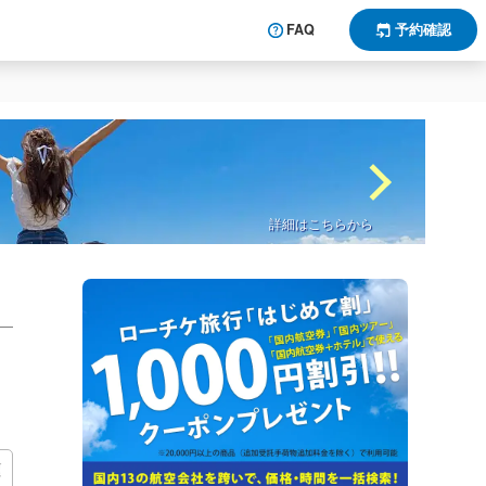
FAQ
予約確認
詳細はこちらから