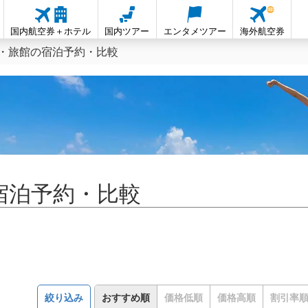
国内航空券＋ホテル
国内ツアー
エンタメツアー
海外航空券
・旅館の宿泊予約・比較
宿泊予約・比較