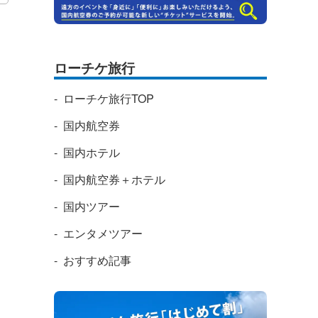
ローチケ旅行
ローチケ旅行TOP
国内航空券
国内ホテル
国内航空券＋ホテル
国内ツアー
エンタメツアー
おすすめ記事