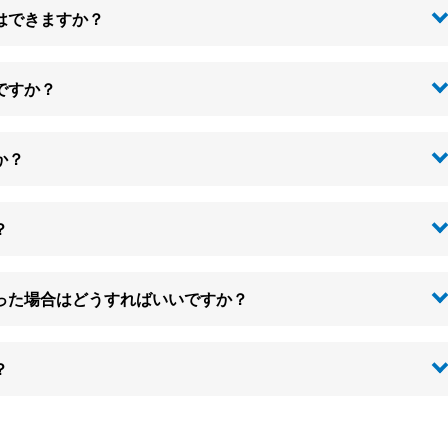
はできますか？
ですか？
か？
？
った場合はどうすればいいですか？
？