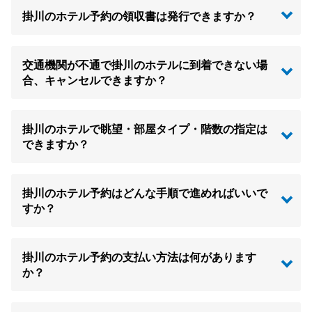
掛川のホテル予約の領収書は発行できますか？
交通機関が不通で掛川のホテルに到着できない場
合、キャンセルできますか？
掛川のホテルで眺望・部屋タイプ・階数の指定は
できますか？
掛川のホテル予約はどんな手順で進めればいいで
すか？
掛川のホテル予約の支払い方法は何があります
か？