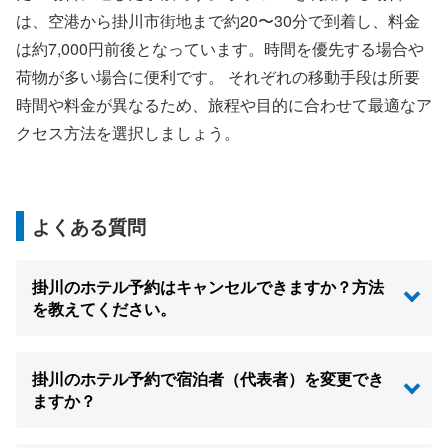
は、空港から掛川市街地まで約20〜30分で到着し、料金
は約7,000円前後となっています。時間を優先する場合や
荷物が多い場合に便利です。 それぞれの移動手段は所要
時間や料金が異なるため、旅程や目的に合わせて最適なア
クセス方法を選択しましょう。
よくある質問
掛川のホテル予約はキャンセルできますか？方法
を教えてください。
掛川のホテル予約で宿泊者（代表者）を変更でき
ますか？