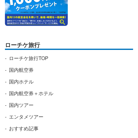
ローチケ旅行
ローチケ旅行TOP
国内航空券
国内ホテル
国内航空券＋ホテル
国内ツアー
エンタメツアー
おすすめ記事