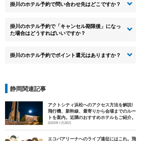
掛川のホテル予約で問い合わせ先はどこですか？
掛川のホテル予約で「キャンセル期限後」になっ
た場合はどうすればいいですか？
掛川のホテル予約でポイント還元はありますか？
静岡関連記事
アクトシティ浜松へのアクセス方法を解説!
飛行機、新幹線、最寄りから会場までのルー
トを案内。近隣のおすすめホテルもご紹介。
2023年1月26日
エコパアリーナへのライブ遠征にはこれ。飛