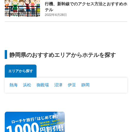
行機、新幹線でのアクセス方法とおすすめホ
テル
2022年6月28日
静岡県のおすすめエリアからホテルを探す
エリアから探す
熱海
浜松
御殿場
沼津
伊豆
静岡