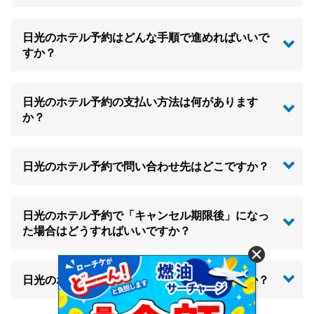
日光のホテル予約はどんな手順で進めればいいで
すか？
日光のホテル予約の支払い方法は何があります
か？
日光のホテル予約で問い合わせ先はどこですか？
日光のホテル予約で「キャンセル期限後」になっ
た場合はどうすればいいですか？
日光のホテル予約でポイント還元はありますか？