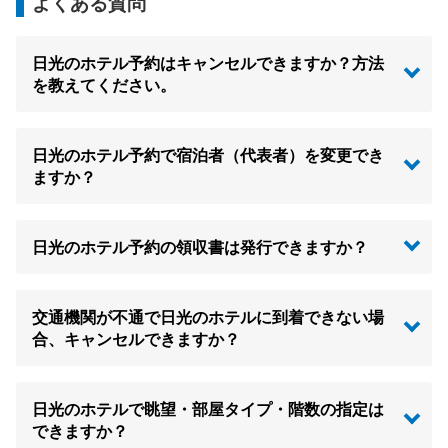
よくある質問
日光のホテル予約はキャンセルできますか？方法
を教えてください。
日光のホテル予約で宿泊者（代表者）を変更でき
ますか？
日光のホテル予約の領収書は発行できますか？
交通機関が不通で日光のホテルに到着できない場
合、キャンセルできますか？
日光のホテルで眺望・部屋タイプ・階数の指定は
できますか？