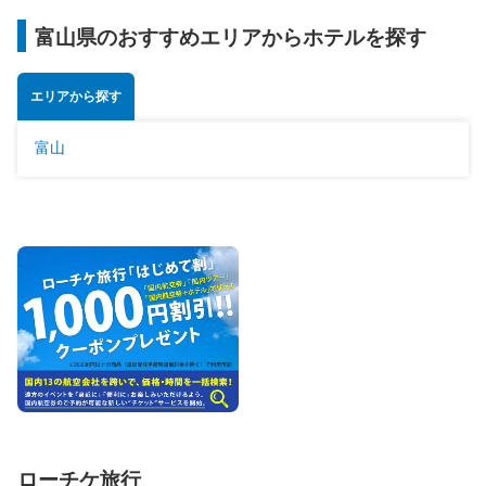
富山県のおすすめエリアからホテルを探す
エリアから探す
富山
ローチケ旅行