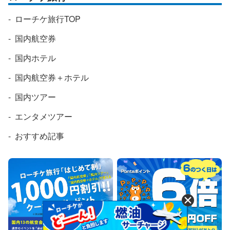
ローチケ旅行TOP
国内航空券
国内ホテル
国内航空券＋ホテル
国内ツアー
エンタメツアー
おすすめ記事