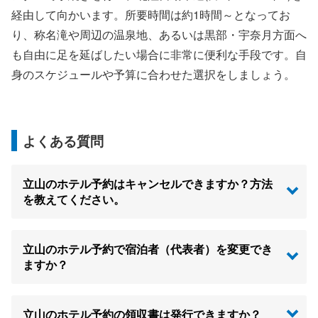
経由して向かいます。所要時間は約1時間～となってお
り、称名滝や周辺の温泉地、あるいは黒部・宇奈月方面へ
も自由に足を延ばしたい場合に非常に便利な手段です。自
身のスケジュールや予算に合わせた選択をしましょう。
よくある質問
立山のホテル予約はキャンセルできますか？方法
を教えてください。
立山のホテル予約で宿泊者（代表者）を変更でき
ますか？
立山のホテル予約の領収書は発行できますか？