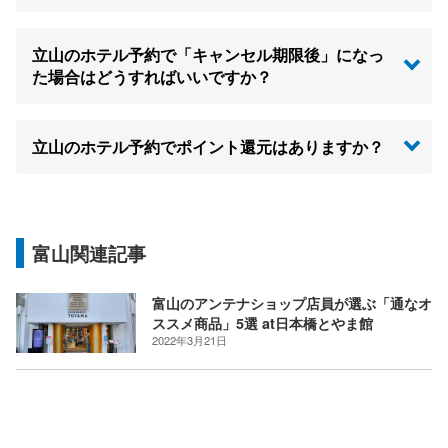
立山のホテル予約で「キャンセル期限後」になっ
た場合はどうすればいいですか？
立山のホテル予約でポイント還元はありますか？
富山関連記事
富山のアンテナショップ店員が選ぶ「通なオ
ススメ商品」5選 at日本橋とやま館
2022年3月21日