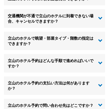
交通機関が不通で立山のホテルに到着できない場
合、キャンセルできますか？
立山のホテルで眺望・部屋タイプ・階数の指定は
できますか？
立山のホテル予約はどんな手順で進めればいいで
すか？
立山のホテル予約の支払い方法は何があります
か？
立山のホテル予約で問い合わせ先はどこですか？