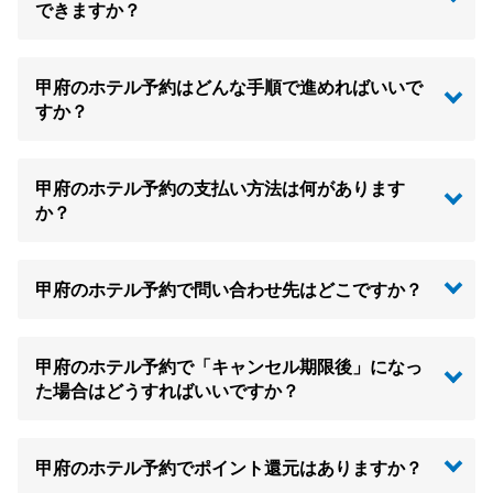
できますか？
甲府のホテル予約はどんな手順で進めればいいで
すか？
甲府のホテル予約の支払い方法は何があります
か？
甲府のホテル予約で問い合わせ先はどこですか？
甲府のホテル予約で「キャンセル期限後」になっ
た場合はどうすればいいですか？
甲府のホテル予約でポイント還元はありますか？