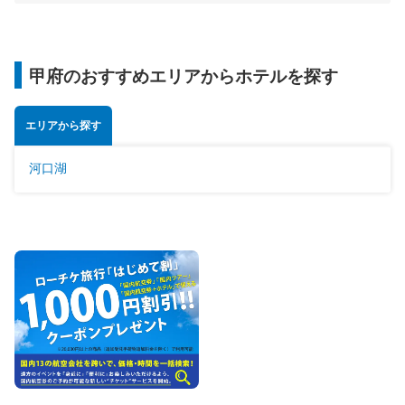
甲府のおすすめエリアからホテルを探す
エリアから探す
河口湖