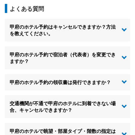
よくある質問
甲府のホテル予約はキャンセルできますか？方法
を教えてください。
甲府のホテル予約で宿泊者（代表者）を変更でき
ますか？
甲府のホテル予約の領収書は発行できますか？
交通機関が不通で甲府のホテルに到着できない場
合、キャンセルできますか？
甲府のホテルで眺望・部屋タイプ・階数の指定は