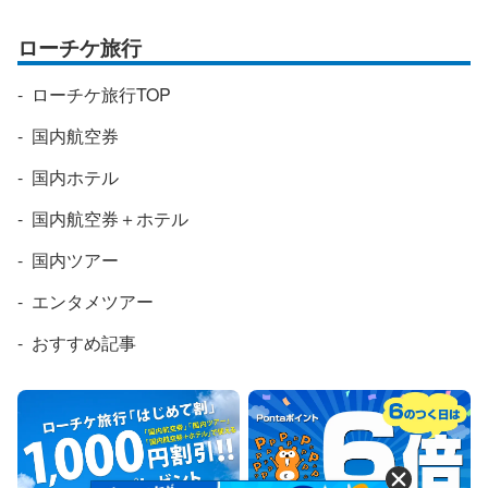
ローチケ旅行
ローチケ旅行TOP
国内航空券
国内ホテル
国内航空券＋ホテル
国内ツアー
エンタメツアー
おすすめ記事