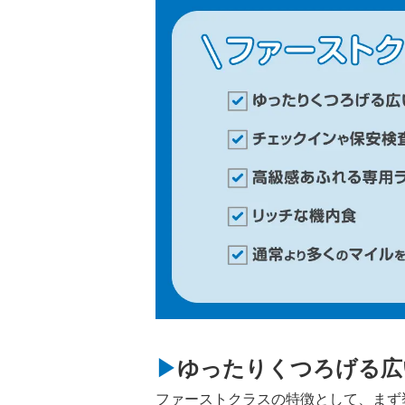
ゆったりくつろげる広
ファーストクラスの特徴として、まず