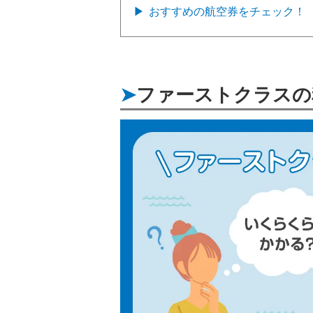
おすすめの航空券をチェック！
ファーストクラスの