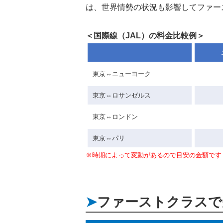
は、世界情勢の状況も影響してファー
＜国際線（JAL）の料金比較例＞
東京⇔ニューヨーク
東京⇔ロサンゼルス
東京⇔ロンドン
東京⇔パリ
※時期によって変動があるので目安の金額です
ファーストクラスで