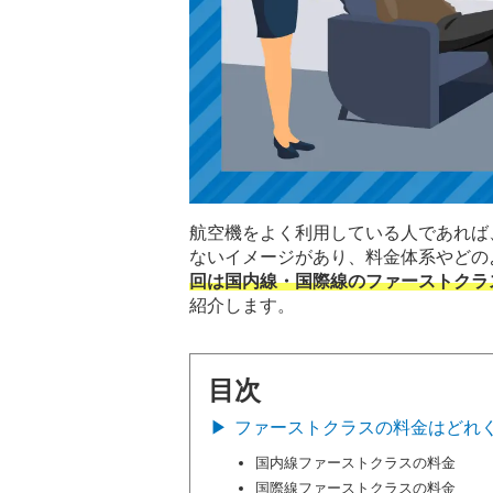
航空機をよく利用している人であれば
ないイメージがあり、料金体系やどの
回は国内線・国際線のファーストクラ
紹介します。
目次
ファーストクラスの料金はどれ
国内線ファーストクラスの料金
国際線ファーストクラスの料金