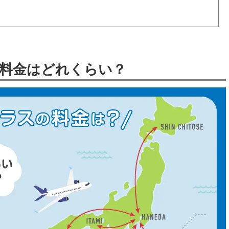
料金はどれくらい？