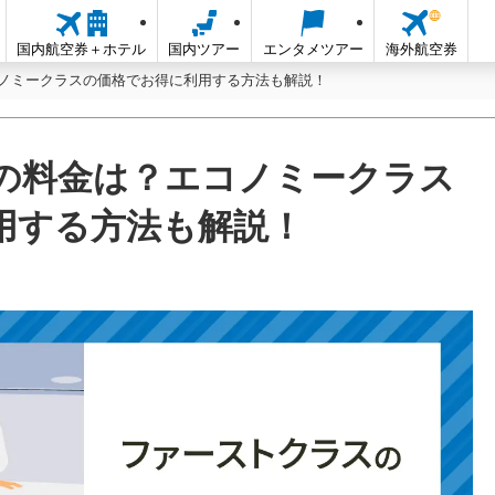
国内航空券＋ホテル
国内ツアー
エンタメツアー
海外航空券
ノミークラスの価格でお得に利用する方法も解説！
の料金は？エコノミークラス
用する方法も解説！