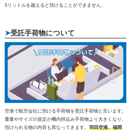
5リットルを越えると預けることができません。
受託手荷物について
空港で航空会社に預ける手荷物を受託手荷物と言います。
重量やサイズの規定が機内持込み手荷物より大きくなり、
預けられる物の内容も異なってきます。
羽田空港、福岡