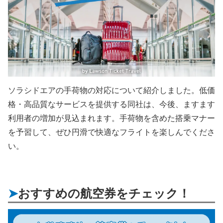
ソラシドエアの手荷物の対応について紹介しました。低価
格・高品質なサービスを提供する同社は、今後、ますます
利用者の増加が見込まれます。手荷物を含めた搭乗マナー
を予習して、ぜひ円滑で快適なフライトを楽しんでくださ
い。
おすすめの航空券をチェック！