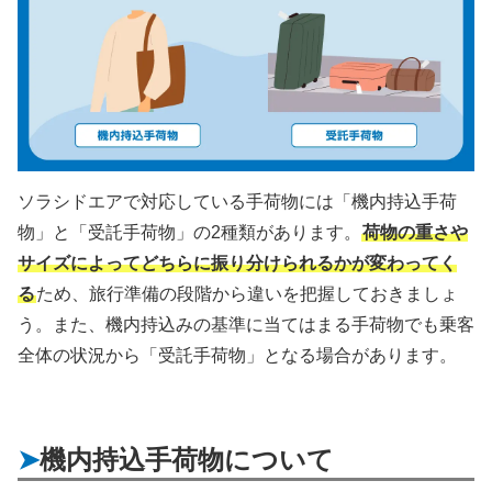
ソラシドエアで対応している手荷物には「機内持込手荷
物」と「受託手荷物」の2種類があります。
荷物の重さや
サイズによってどちらに振り分けられるかが変わってく
る
ため、旅行準備の段階から違いを把握しておきましょ
う。また、機内持込みの基準に当てはまる手荷物でも乗客
全体の状況から「受託手荷物」となる場合があります。
機内持込手荷物について