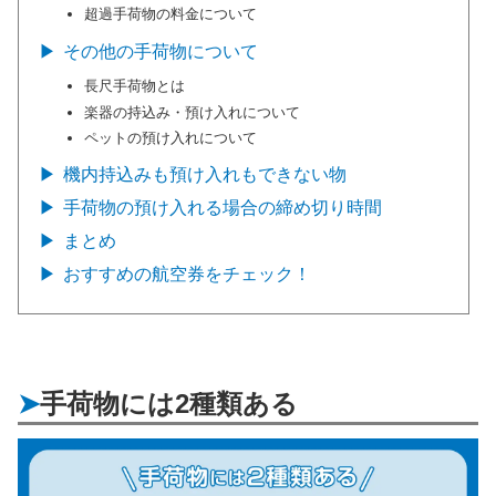
超過手荷物の料金について
その他の手荷物について
長尺手荷物とは
楽器の持込み・預け入れについて
ペットの預け入れについて
機内持込みも預け入れもできない物
手荷物の預け入れる場合の締め切り時間
まとめ
おすすめの航空券をチェック！
手荷物には2種類ある