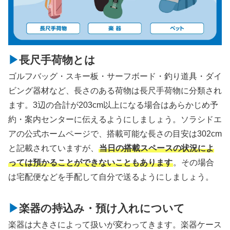
長尺手荷物とは
ゴルフバッグ・スキー板・サーフボード・釣り道具・ダイ
ビング器材など、長さのある荷物は長尺手荷物に分類され
ます。3辺の合計が203cm以上になる場合はあらかじめ予
約・案内センターに伝えるようにしましょう。ソラシドエ
アの公式ホームページで、搭載可能な長さの目安は302cm
と記載されていますが、
当日の搭載スペースの状況によ
っては預かることができないこともあります
。その場合
は宅配便などを手配して自分で送るようにしましょう。
楽器の持込み・預け入れについて
楽器は大きさによって扱いが変わってきます。楽器ケース