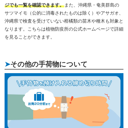
ジでも一覧を確認できます。
また、沖縄県・奄美群島の
サツマイモ（公的に消毒されたものは除く）やアサガオ、
沖縄県で検査を受けていない柑橘類の苗木や種木も対象と
なります。こちらは植物防疫所の公式ホームページで詳細
を見ることができます。
その他の手荷物について