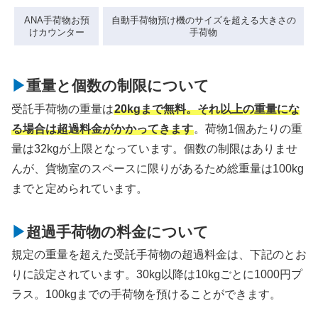
ANA手荷物お預
自動手荷物預け機のサイズを超える大きさの
けカウンター
手荷物
重量と個数の制限について
受託手荷物の重量は
20kgまで無料。それ以上の重量にな
る場合は超過料金がかかってきます
。荷物1個あたりの重
量は32kgが上限となっています。個数の制限はありませ
んが、貨物室のスペースに限りがあるため総重量は100kg
までと定められています。
超過手荷物の料金について
規定の重量を超えた受託手荷物の超過料金は、下記のとお
りに設定されています。30kg以降は10kgごとに1000円プ
ラス。100kgまでの手荷物を預けることができます。